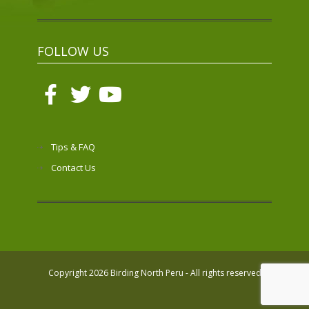
FOLLOW US
Tips & FAQ
Contact Us
Copyright 2026 Birding North Peru - All rights reserved