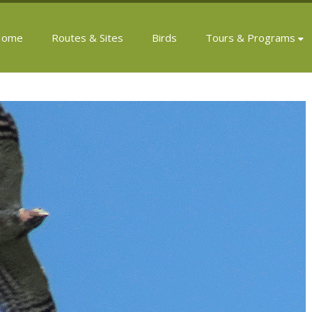
Home
Routes & Sites
Birds
Tours & Programs